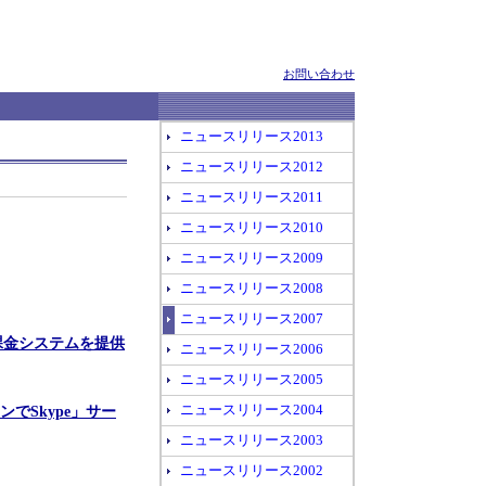
お問い合わせ
ニュースリリース2013
ニュースリリース2012
ニュースリリース2011
ニュースリリース2010
ニュースリリース2009
ニュースリリース2008
ニュースリリース2007
課金システムを提供
ニュースリリース2006
ニュースリリース2005
でSkype」サー
ニュースリリース2004
ニュースリリース2003
ニュースリリース2002