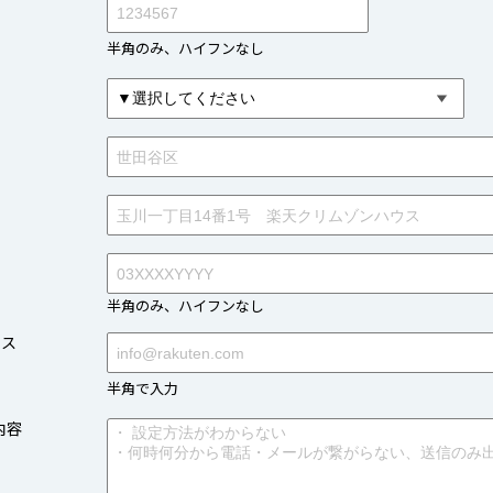
半角のみ、ハイフンなし
半角のみ、ハイフンなし
レス
半角で入力
内容