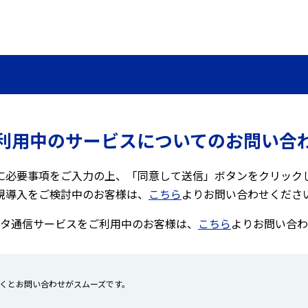
利用中のサービスについてのお問い合
に必要事項をご入力の上、「同意して送信」ボタンをクリック
規導入をご検討中のお客様は、
こちら
よりお問い合わせくださ
タ通信サービスをご利用中のお客様は、
こちら
よりお問い合わ
くとお問い合わせがスムーズです。