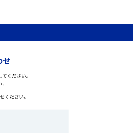
わせ
してください。
い。
せください。