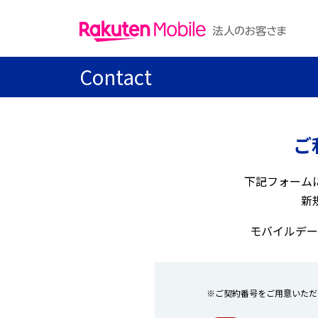
Contact
ご
下記フォーム
新
モバイルデー
※ご契約番号をご用意いただ