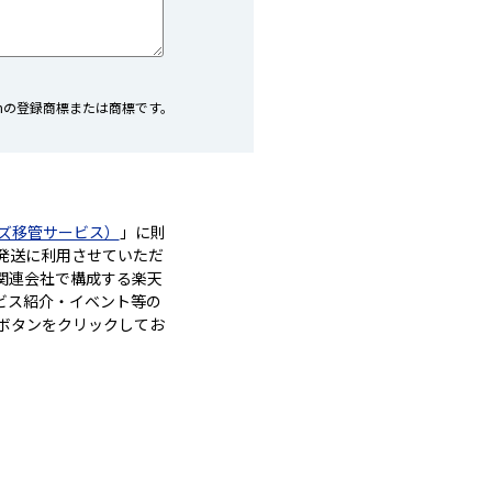
ommの登録商標または商標です。
ズ移管サービス）
」に則
発送に利用させていただ
関連会社で構成する楽天
ビス紹介・イベント等の
ボタンをクリックしてお