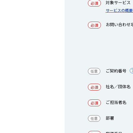
対象サービス
サービスの概要
お問い合わせ
ご契約番号
社名／団体名
ご担当者名
部署