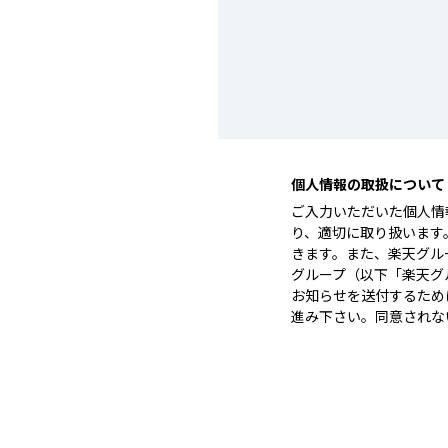
個人情報の取扱について
ご入力いただいた個人情
り、適切に取り扱います
きます。また、楽天グル
グループ（以下「楽天グ
お知らせを送付するため
進み下さい。同意されな