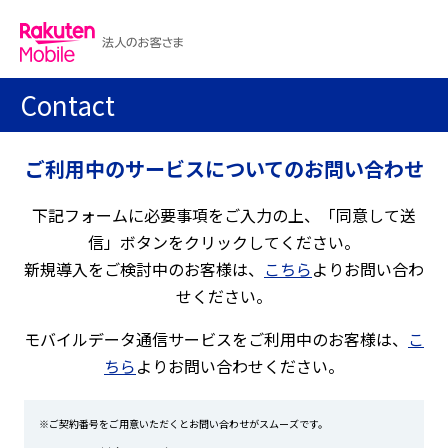
Contact
ご利用中のサービスについてのお問い合わせ
下記フォームに必要事項をご入力の上、「同意して送
信」ボタンをクリックしてください。
新規導入をご検討中のお客様は、
こちら
よりお問い合わ
せください。
モバイルデータ通信サービスをご利用中のお客様は、
こ
ちら
よりお問い合わせください。
※ご契約番号をご用意いただくとお問い合わせがスムーズです。