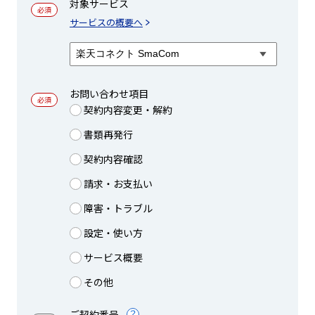
対象サービス
サービスの概要へ
お問い合わせ項目
契約内容変更・解約
書類再発行
契約内容確認
請求・お支払い
障害・トラブル
設定・使い方
サービス概要
その他
ご契約番号