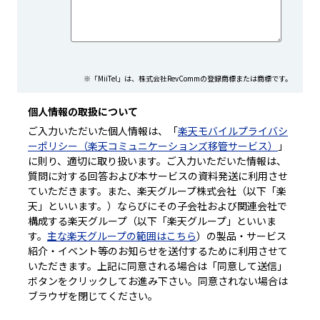
※「MiiTel」は、株式会社RevCommの登録商標または商標です。
個人情報の取扱について
ご入力いただいた個人情報は、「
楽天モバイルプライバシ
ーポリシー（楽天コミュニケーションズ移管サービス）
」
に則り、適切に取り扱います。ご入力いただいた情報は、
質問に対する回答および本サービスの資料発送に利用させ
ていただきます。また、楽天グループ株式会社（以下「楽
天」といいます。）ならびにその子会社および関連会社で
構成する楽天グループ（以下「楽天グループ」といいま
す。
主な楽天グループの範囲はこちら
）の製品・サービス
紹介・イベント等のお知らせを送付するために利用させて
いただきます。上記に同意される場合は「同意して送信」
ボタンをクリックしてお進み下さい。同意されない場合は
ブラウザを閉じてください。