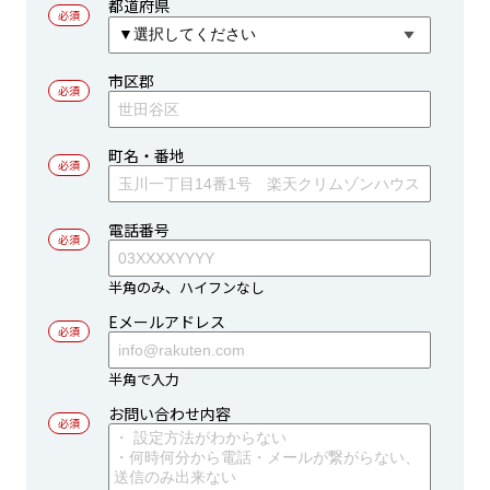
都道府県
市区郡
町名・番地
電話番号
半角のみ、ハイフンなし
Eメールアドレス
半角で入力
お問い合わせ内容