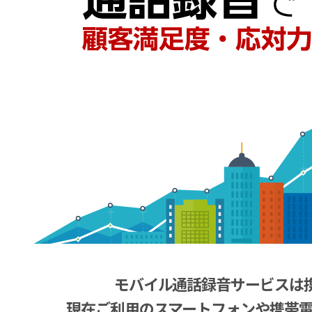
モバイル通話録音サービスは
現在ご利用のスマートフォンや携帯電