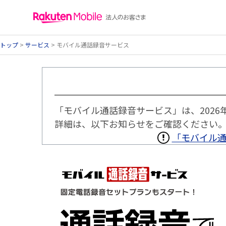
トップ
>
サービス
> モバイル通話録音サービス
「モバイル通話録音サービス」は、2026
詳細は、以下お知らせをご確認ください
「モバイル