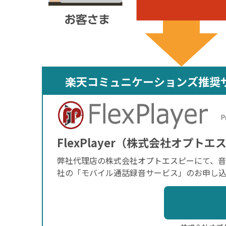
楽天コミュニケーションズ推奨
FlexPlayer（株式会社オプトエ
弊社代理店の株式会社オプトエスピーにて、音声
社の「モバイル通話録音サービス」のお申し込