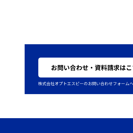
お問い合わせ・資料請求はこ
株式会社オプトエスピーのお問い合わせフォーム