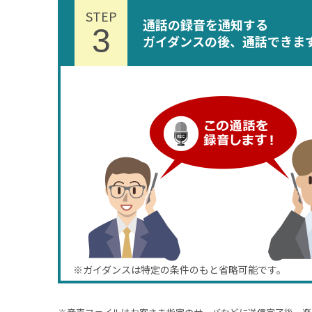
STEP
通話の録音を通知する
3
ガイダンスの後、通話できま
※ガイダンスは特定の条件のもと省略可能です。