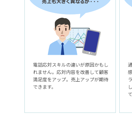
電話応対スキルの違いが原因かもし
れません。応対内容を改善して顧客
満足度をアップ。売上アップが期待
できます。