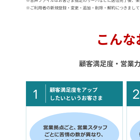
※音声ファイルはお客さま指定のサーバなどに送信完了後、楽
※ご利用者の新規登録・変更・追加・削除・解約につきまして
こんな
顧客満足度・営業
顧客満足度をアップ
したいというお客さま