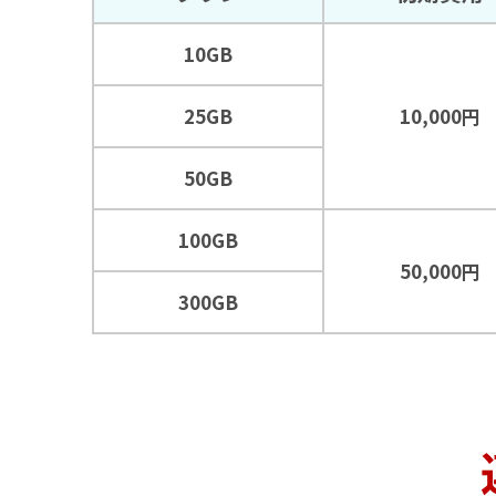
10GB
25GB
10,000円
50GB
100GB
50,000円
300GB