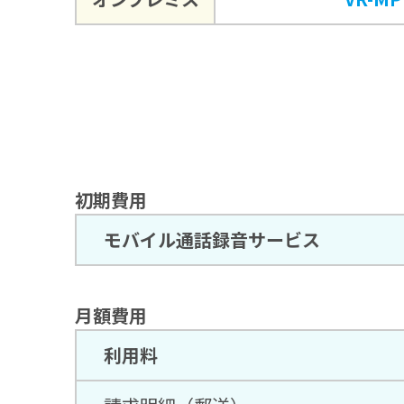
初期費用
モバイル通話録音サービス
月額費用
利用料