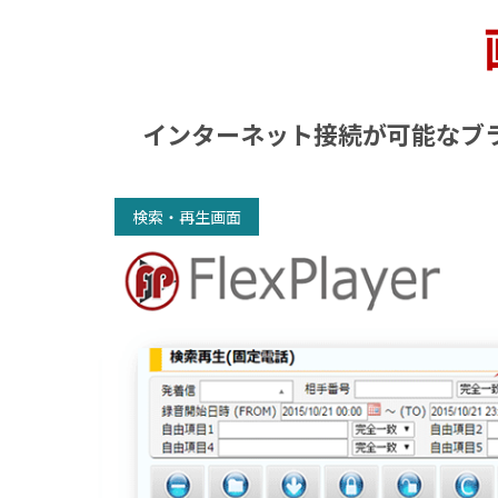
インターネット接続が可能なブラ
検索・再生画面