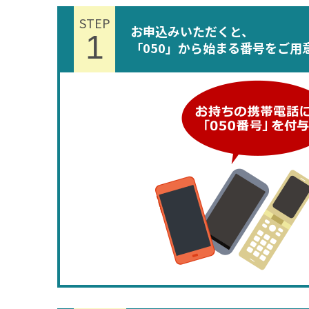
STEP
お申込みいただくと、
1
「050」から始まる番号をご用