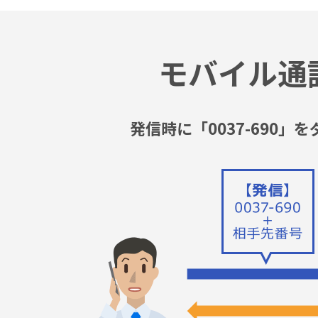
モバイル通
発信時に「0037-690