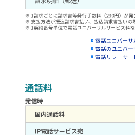
請求明細（郵送）
※ 1請求ごとに請求書等発行手数料（230円）が
※ 支払方法が振込請求書払い、払込請求書払いの
※ 1契約番号単位で電話ユニバーサルサービス料
電話ユニバーサ
電話のユニバー
電話リレーサー
通話料
発信時
国内通話料
IP電話サービス宛