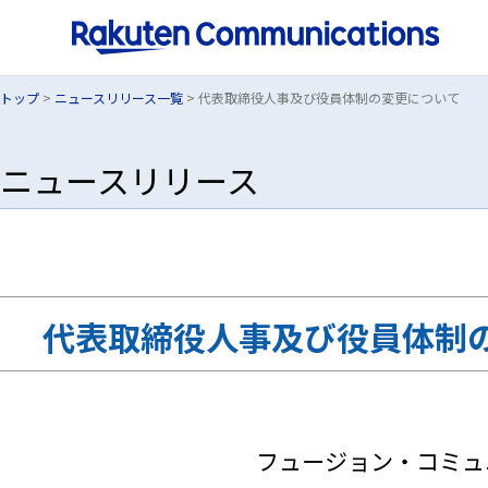
トップ
>
ニュースリリース一覧
> 代表取締役人事及び役員体制の変更について
ニュースリリース
代表取締役人事及び役員体制
フュージョン・コミュ