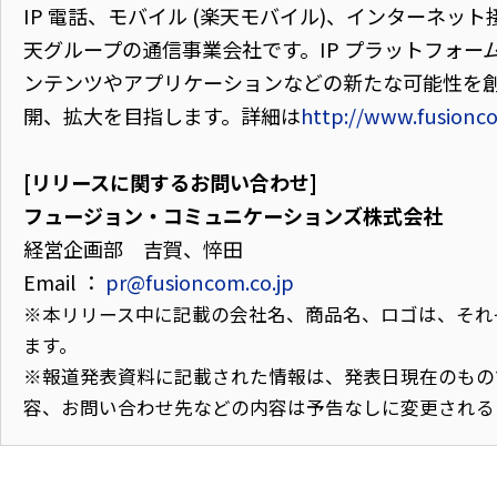
IP 電話、モバイル (楽天モバイル)、インターネッ
天グループの通信事業会社です。IP プラットフォー
ンテンツやアプリケーションなどの新たな可能性を
開、拡大を目指します。詳細は
http://www.fusionco
[リリースに関するお問い合わせ]
フュージョン・コミュニケーションズ株式会社
経営企画部 吉賀、悴田
Email ：
pr@fusioncom.co.jp
※本リリース中に記載の会社名、商品名、ロゴは、それ
ます。
※報道発表資料に記載された情報は、発表日現在のもの
容、お問い合わせ先などの内容は予告なしに変更される