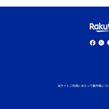
当サイトご利用にあたって
著作権につ