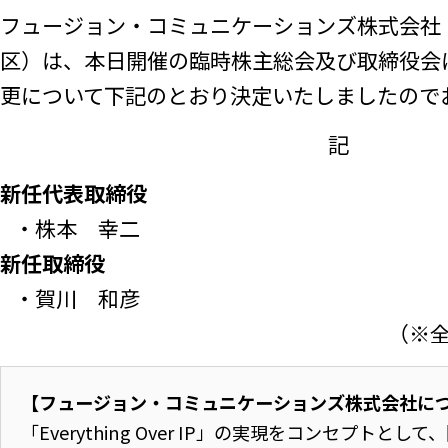
フュージョン・コミュニケーションズ株式会社
区）は、本日開催の臨時株主総会及び取締役会
更について下記のとおり決定いたしましたので
記
新任代表取締役
・株本 幸二
新任取締役
・賀川 和彦
（※全
【フュージョン・コミュニケーションズ株式会社に
「Everything Over IP」の実現をコンセプトとし