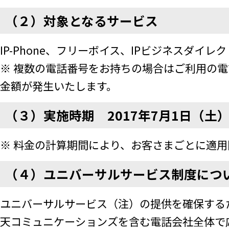
（２）対象となるサービス
IP-Phone、フリーボイス、IPビジネスダイレ
※ 複数の電話番号をお持ちの場合はご利用の
金額が発生いたします。
（３）実施時期 2017年7月1日（土
※ 料金の計算期間により、お客さまごとに適
（４）ユニバーサルサービス制度につ
ユニバーサルサービス（注）の提供を確保する
天コミュニケーションズを含む電話会社全体で