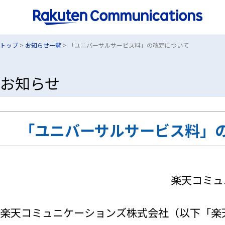
トップ
>
お知らせ一覧
> 「ユニバーサルサービス料」の改定について
お知らせ
「ユニバーサルサービス料」
楽天コミュ
楽天コミュニケーションズ株式会社（以下「楽