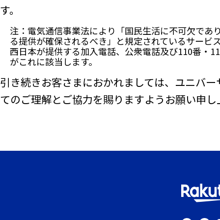
す。
注：電気通信事業法により「国民生活に不可欠であ
る提供が確保されるべき」と規定されているサービス
西日本が提供する加入電話、公衆電話及び110番・11
がこれに該当します。
引き続きお客さまにおかれましては、ユニバー
てのご理解とご協力を賜りますようお願い申し