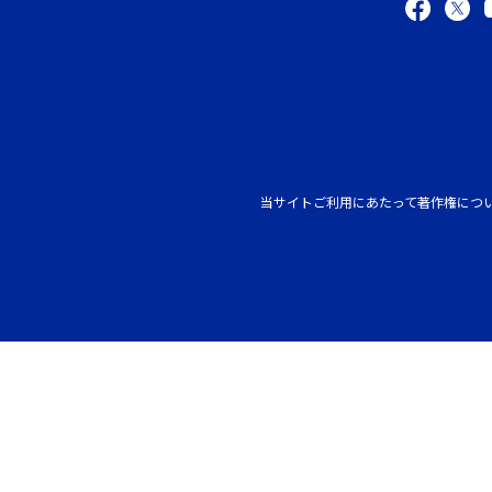
当サイトご利用にあたって
著作権につ