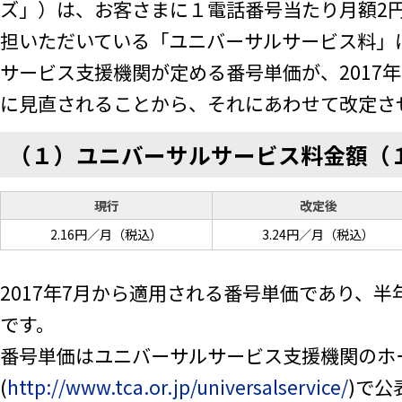
ズ」）は、お客さまに１電話番号当たり月額2円
担いただいている「ユニバーサルサービス料」
サービス支援機関が定める番号単価が、2017年7
に見直されることから、それにあわせて改定さ
（１）ユニバーサルサービス料金額（
現行
改定後
2.16円／月（税込）
3.24円／月（税込）
2017年7月から適用される番号単価であり、
です。
番号単価はユニバーサルサービス支援機関のホ
(
http://www.tca.or.jp/universalservice/
)で