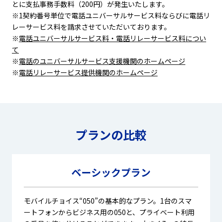
とに支払事務手数料（200円）が発生いたします。
※1契約番号単位で電話ユニバーサルサービス料ならびに電話リ
レーサービス料を請求させていただいております。
※
電話ユニバーサルサービス料・電話リレーサービス料につい
て
※
電話のユニバーサルサービス支援機関のホームページ
※
電話リレーサービス提供機関のホームページ
プランの比較
ベーシックプラン
モバイルチョイス“050”の基本的なプラン。1台のスマ
ートフォンからビジネス用の050と、プライベート利用