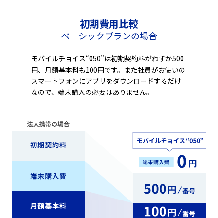
初期費用比較
ベーシックプランの場合
モバイルチョイス“050”は初期契約料がわずか500
円、月額基本料も100円です。また社員がお使いの
スマートフォンにアプリをダウンロードするだけ
なので、端末購入の必要はありません。