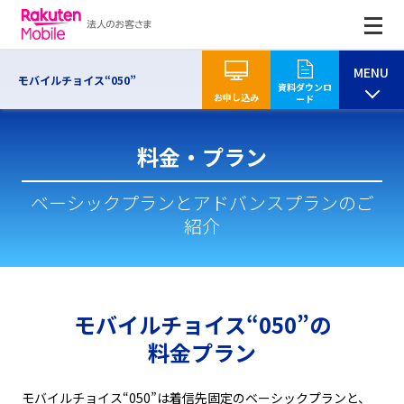
MENU
モバイルチョイス“050”
資料ダウンロ
お申し込み
ード
料金・プラン
ベーシックプランとアドバンスプランのご
紹介
モバイルチョイス“050”の
料金プラン
モバイルチョイス“050”は着信先固定のベーシックプランと、