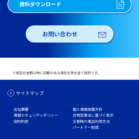
資料ダウンロード
お問い合わせ
※表記の金額は特に記載のある場合を除き全て税別です。
サイトマップ
会社概要
個人情報保護方針
情報セキュリティポリシー
古物営業法に基づく表示
契約約款
災害時の電話利用方法
パートナー制度