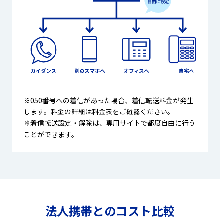
※050番号への着信があった場合、着信転送料金が発生
します。料金の詳細は料金表をご確認ください。
※着信転送設定・解除は、専用サイトで都度自由に行う
ことができます。
法人携帯とのコスト比較