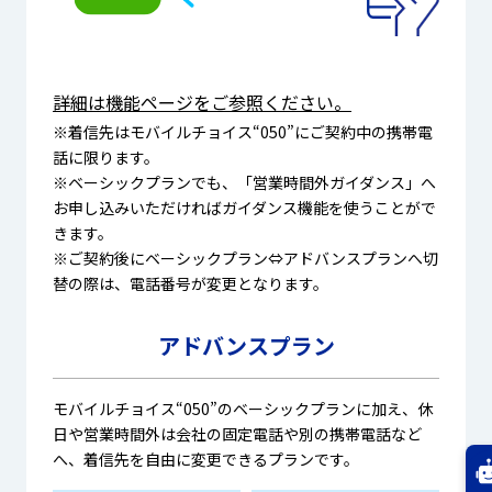
詳細は機能ページをご参照ください。
※着信先はモバイルチョイス“050”にご契約中の携帯電
話に限ります。
※ベーシックプランでも、「営業時間外ガイダンス」へ
お申し込みいただければガイダンス機能を使うことがで
きます。
※ご契約後にベーシックプラン⇔アドバンスプランへ切
替の際は、電話番号が変更となります。
アドバンスプラン
モバイルチョイス“050”のベーシックプランに加え、休
日や営業時間外は会社の固定電話や別の携帯電話など
へ、
着信先を自由に変更できるプラン
です。