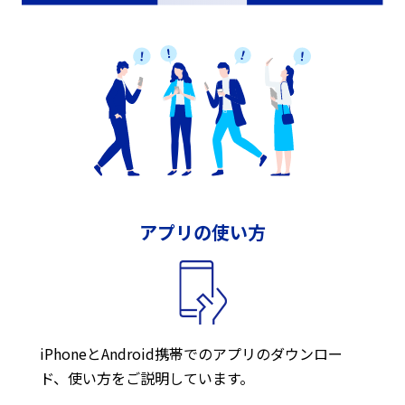
アプリの使い方
iPhoneとAndroid携帯でのアプリのダウンロー
ド、使い方をご説明しています。