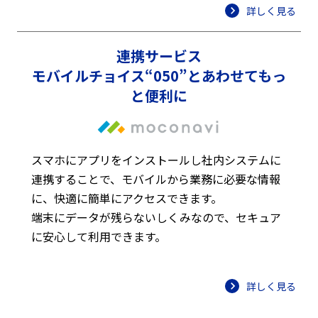
詳しく見る
連携サービス
モバイルチョイス“050”とあわせてもっ
と便利に
スマホにアプリをインストールし社内システムに
連携することで、モバイルから業務に必要な情報
に、快適に簡単にアクセスできます。
端末にデータが残らないしくみなので、セキュア
に安心して利用できます。
詳しく見る