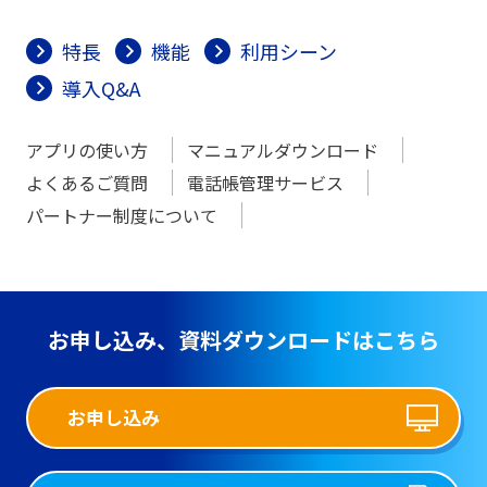
特長
機能
利用シーン
導入Q&A
アプリの使い方
マニュアルダウンロード
よくあるご質問
電話帳管理サービス
パートナー制度について
お申し込み、資料ダウンロードはこちら
お申し込み