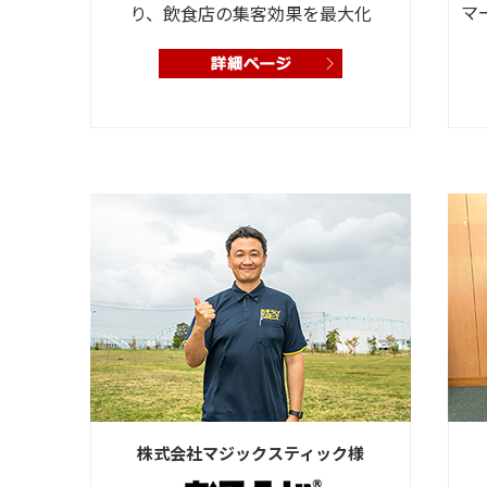
マ
り、飲食店の集客効果を最大化
株式会社マジックスティック様