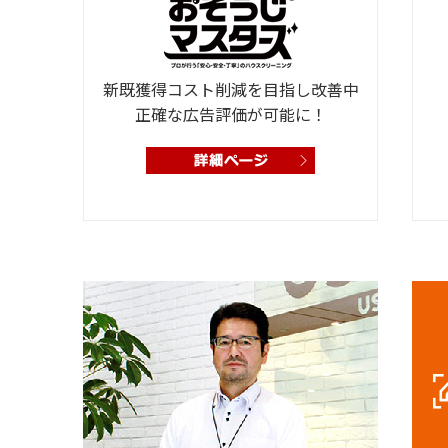
新既獲得コスト削減を目指し改善中
正確な広告評価が可能に！