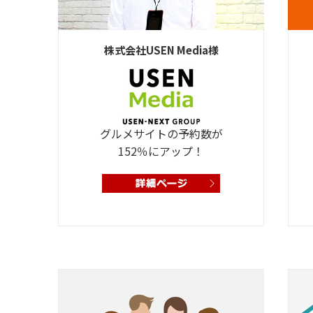
株式会社USEN Media様
グルメサイトの予約数が
152％にアップ！