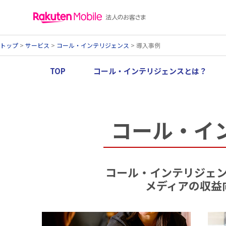
トップ
>
サービス
>
コール・インテリジェンス
> 導入事例
TOP
コール・インテリジェンスとは？
コール・イ
コール・インテリジェ
メディアの収益