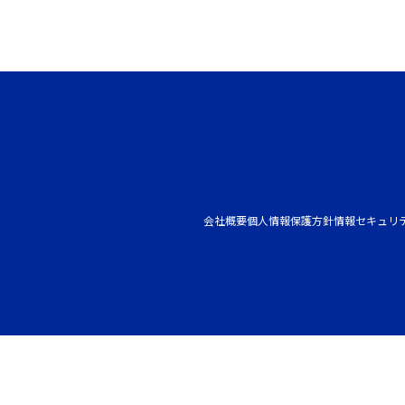
会社概要
個人情報保護方針
情報セキュリ