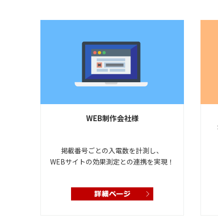
WEB制作会社様
掲載番号ごとの入電数を計測し、
WEBサイトの効果測定との連携を実現！