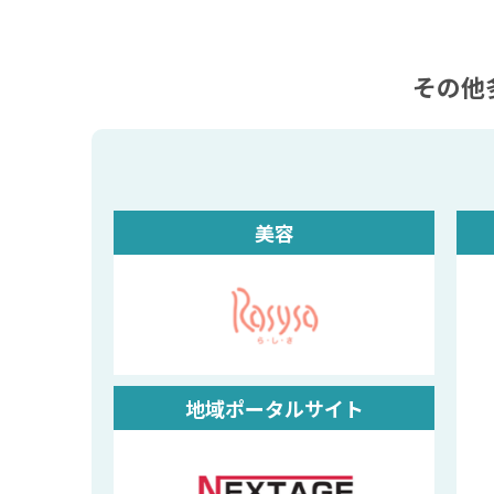
その他
美容
地域ポータルサイト