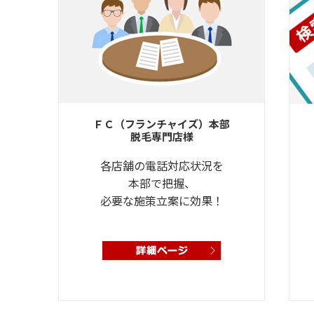
ＦＣ（フランチャイズ）本部
脱毛専門店様
各店舗の電話対応状況を
本部で把握、
必要な施策立案に効果！