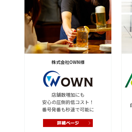
株式会社OWN様
店舗数増加にも
安心の圧倒的低コスト！
番号発番も秒速で可能に