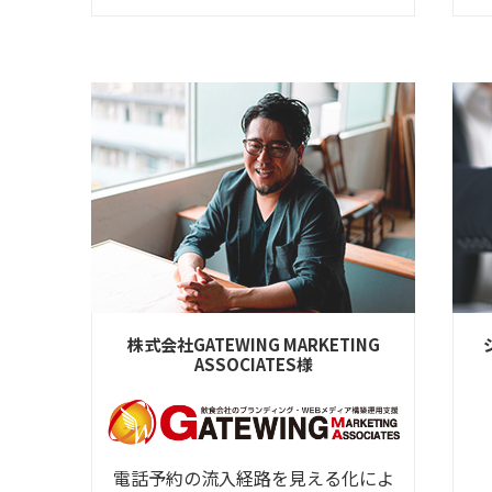
株式会社GATEWING MARKETING
ASSOCIATES様
電話予約の流入経路を見える化によ